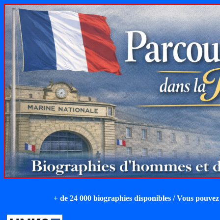
+ de 24 000 biographies disponibles / Vous pouvez 