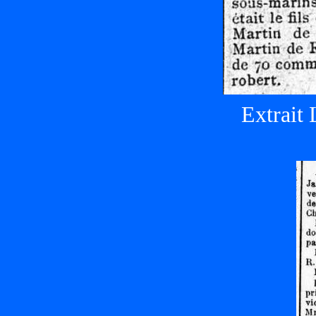
Extrait 