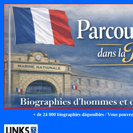
+ de 24 000 biographies disponibles / Vous pouvez