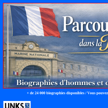
+ de 24 000 biographies disponibles / Vous pouvez