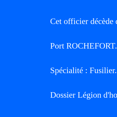
Cet officier décède 
Port ROCHEFORT.
Spécialité : Fusilier.
Dossier Légion d'h