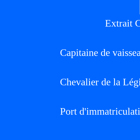
Extrait 
Capitaine de vaisse
Chevalier de la Lég
Port d'immatricula