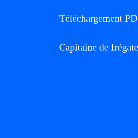
Téléchargement PD
Capitaine de frégat