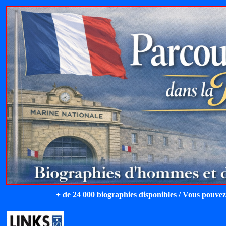
+ de 24 000 biographies disponibles / Vous pouvez