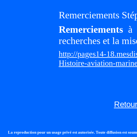
Remerciements Sté
Remerciements
à G
recherches et la mis
http://pages14-18.mesd
Histoire-aviation-marin
Retour
La reproduction pour un usage privé est autorisée. Toute diffusion est soumi