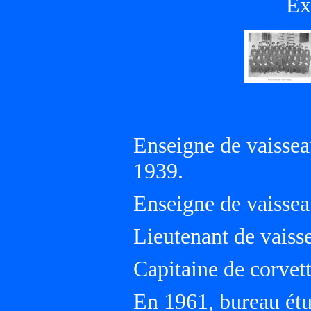
Ex
Enseigne de vaissea
1939.
Enseigne de vaisseau
Lieutenant de vaisse
Capitaine de corvet
En 1961, bureau étu