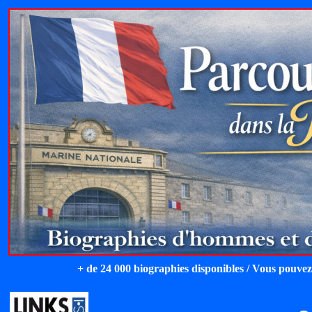
+ de 24 000 biographies disponibles / Vous pouvez