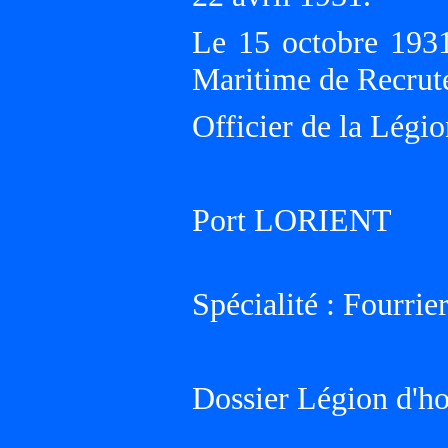
Le 15 octobre 193
Maritime de Recru
Officier de la Légio
Port LORIENT
Spécialité : Fourrier
Dossier Légion d'h