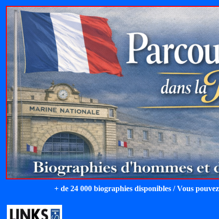
+ de 24 000 biographies disponibles / Vous pouvez