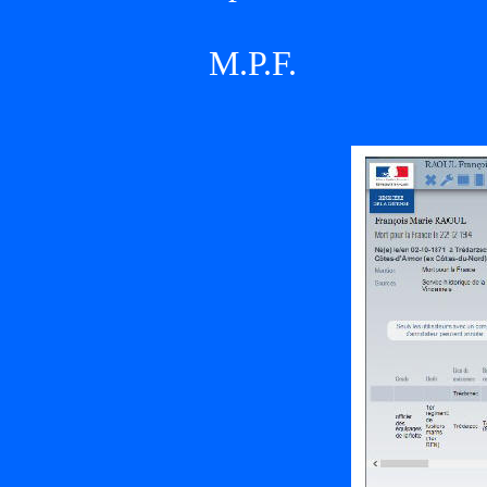
M.P.F.