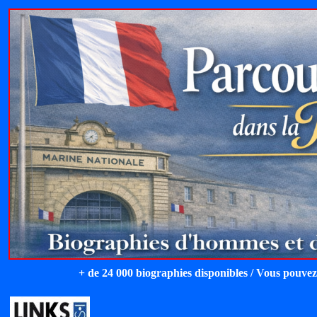
+ de 24 000 biographies disponibles / Vous pouvez