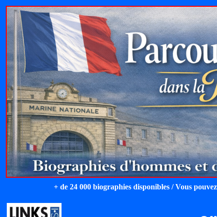
+ de 24 000 biographies disponibles / Vous pouvez