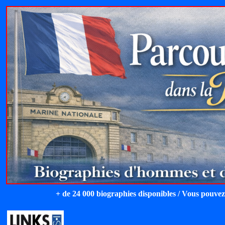
+ de 24 000 biographies disponibles / Vous pouvez