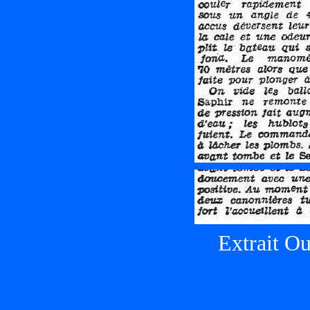
Extrait Ou