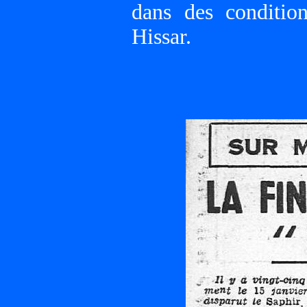
dans des conditi
Hissar.