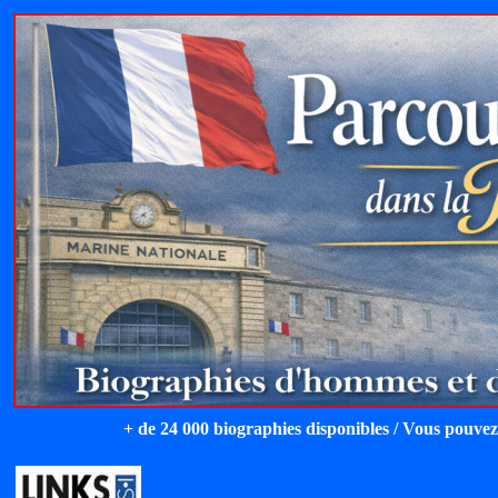
+ de 24 000 biographies disponibles / Vous pouvez