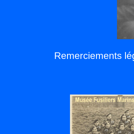
Remerciements lég