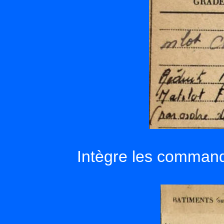
Intègre les command