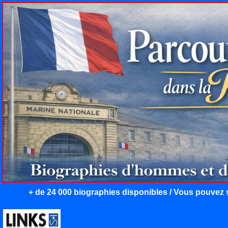
+ de 24 000 biographies disponibles / Vous pouvez s