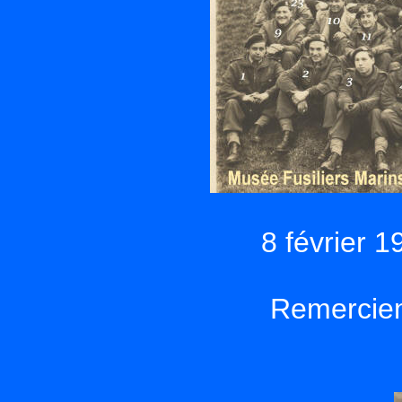
8 février 1
Remerciem