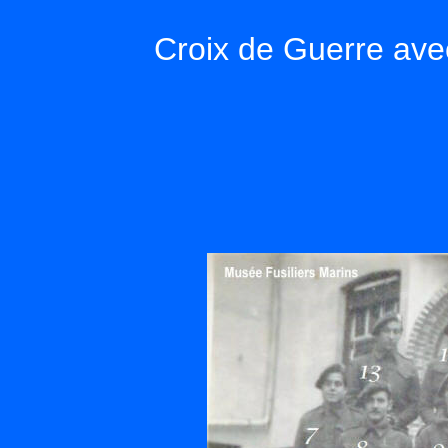
Croix de Guerre ave