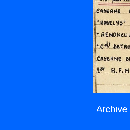
Archive