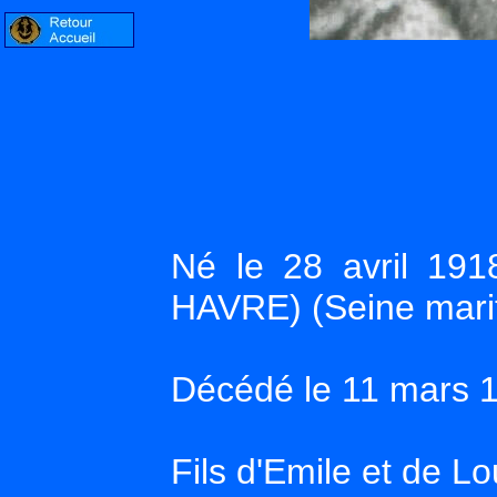
Né le 28 avril 19
HAVRE) (Seine mari
Décédé le 11 mars 
Fils d'Emile et de L