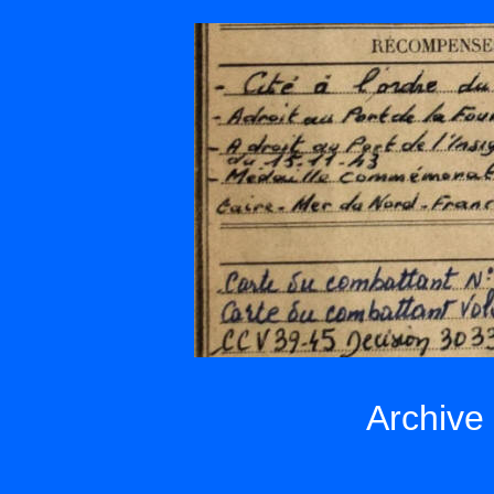
Archive