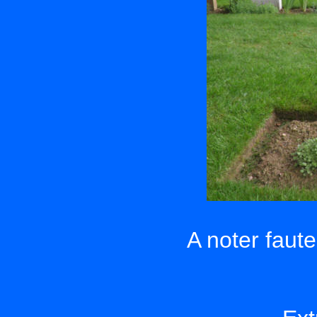
A noter faut