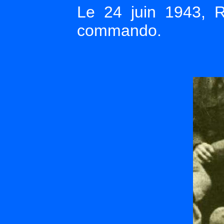
Le 24 juin 1943, 
commando.