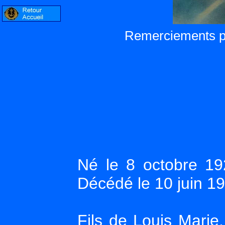
Remerciements pho
Né le 8 octobre 1
Décédé le 10 juin 
Fils de Louis Marie