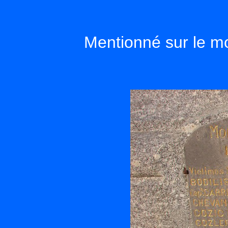
Mentionné sur le 