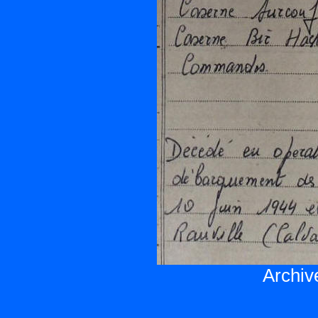
Archiv