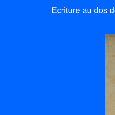
Ecriture au dos d