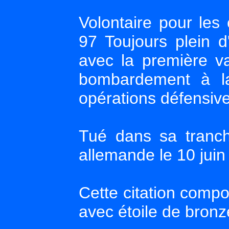
Volontaire pour le
97 Toujours plein d
avec la première va
bombardement à la
opérations défensives
Tué dans sa tranch
allemande le 10 juin
Cette citation compor
avec étoile de bronz