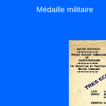
Médaille militaire