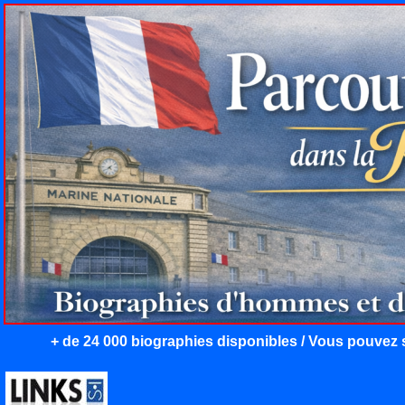
+ de 24 000 biographies disponibles / Vous pouvez s