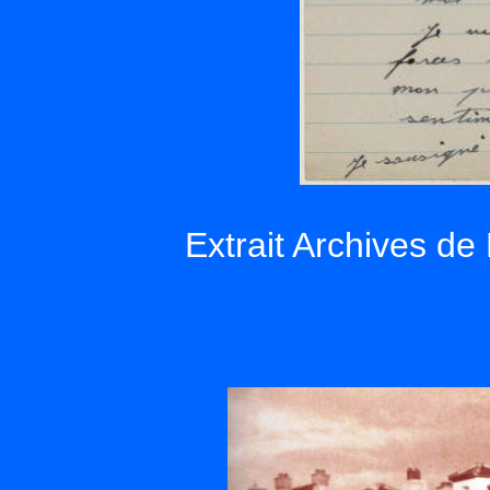
Extrait Archives d