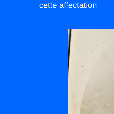
cette affectation