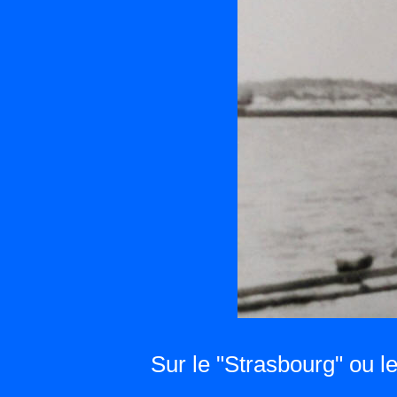
Sur le "Strasbourg" ou l