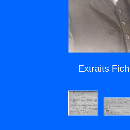
Extraits Fich