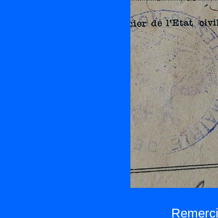
Remercie