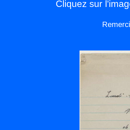
Cliquez sur l'image
Remercie