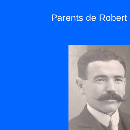
Parents de Robert 