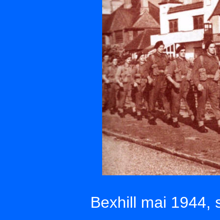
Bexhill mai 1944, 