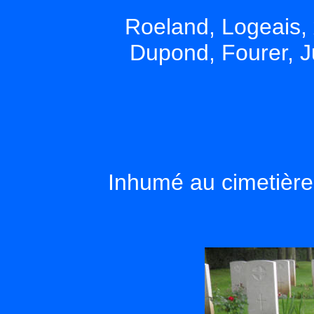
Roeland, Logeais, 
Dupond, Fourer, J
Inhumé au cimetière