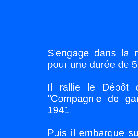
S'engage dans la 
pour une durée de 5
Il rallie le Dépôt
"Compagnie de gard
1941.
Puis il embarque su