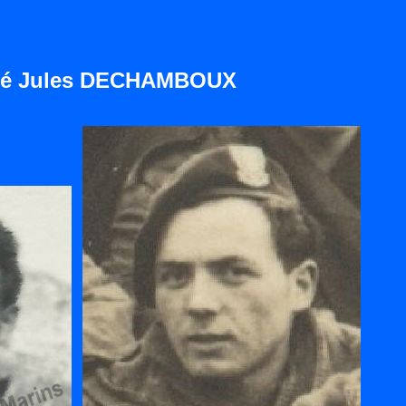
é Jules DECHAMBOUX