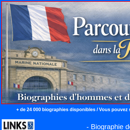
+ de 24 000 biographies disponibles / Vous pouvez s
- Biographie 