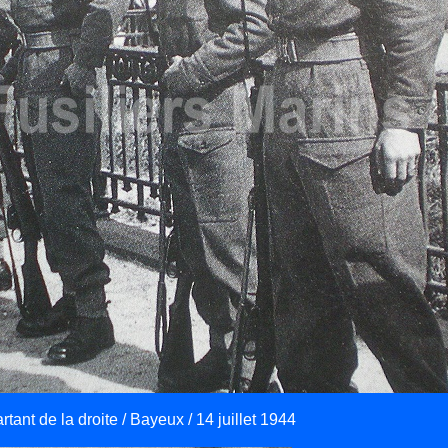
tant de la droite / Bayeux / 14 juillet 1944