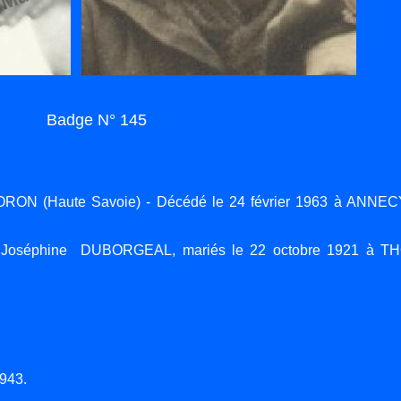
Badge N° 145
RON (Haute Savoie) - Décédé le 24 février 1963 à ANNEC
 Joséphine DUBORGEAL, mariés le 22 octobre 1921 à T
943.