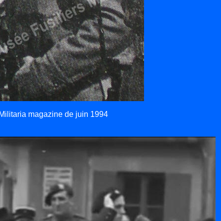
Militaria magazine de juin 1994