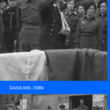
Source web - Vidéo