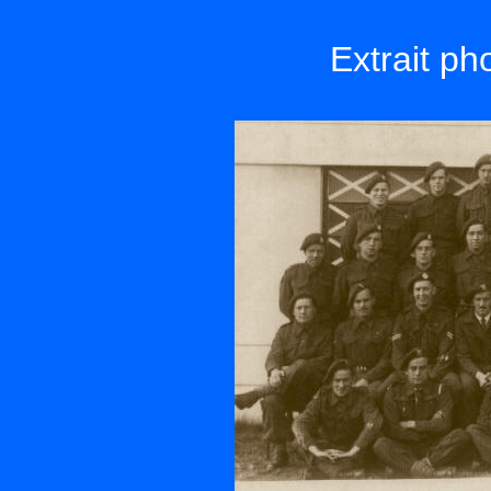
Extrait ph