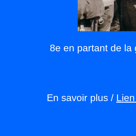
8e en partant de la
En savoir plus /
Lien