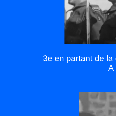
3e en partant de la 
A 