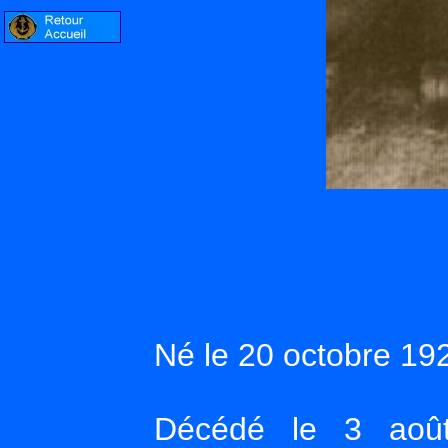
Né le 20 octobre 1
Décédé le 3 ao