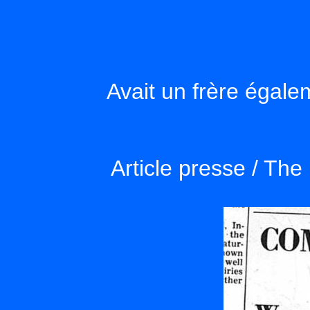
Avait un frère égal
Article presse / The