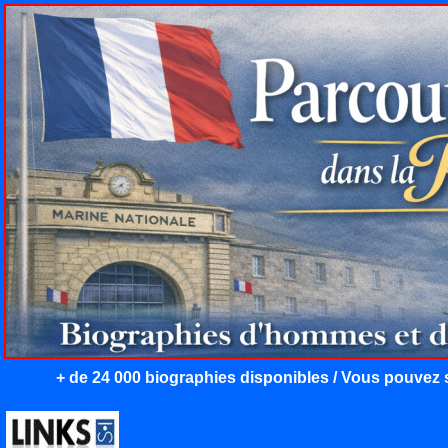
+ de 24 000 biographies disponibles / Vous pouvez s