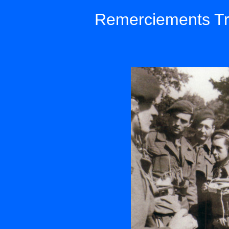
Remerciements Tr