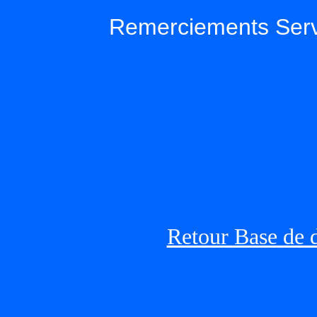
Remerciements Serv
Retour Base de 