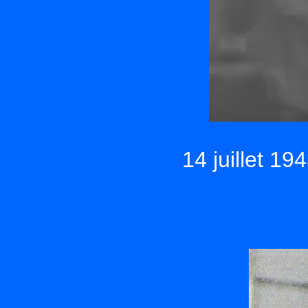
14 juillet 19