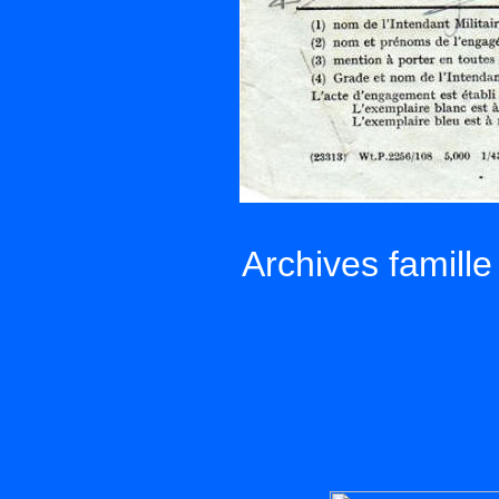
Archives famill