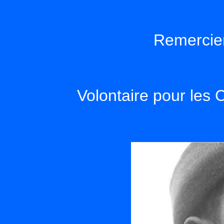
Remercie
Volontaire pour le