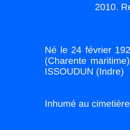
2010. R
Né le 24 février 
(Charente maritime
ISSOUDUN (Indre)
Inhumé au cimetière 