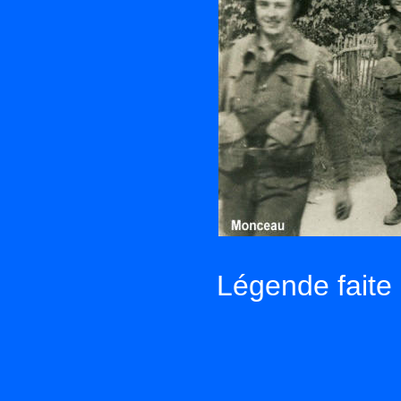
Légende fait