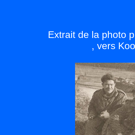
Extrait de la photo 
, vers Ko