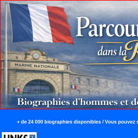
+ de 24 000 biographies disponibles / Vous pouvez s