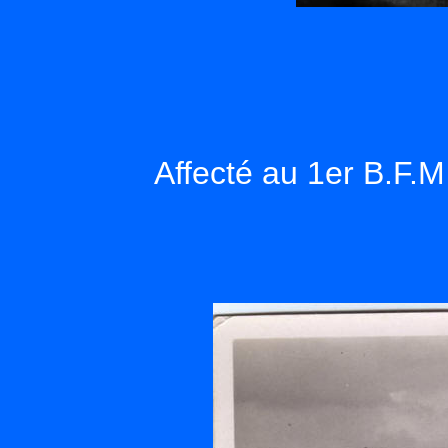
Affecté au 1er B.F.M