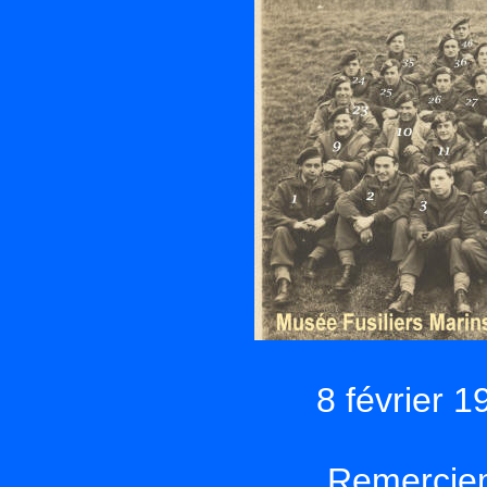
8 février 1
Remerciem