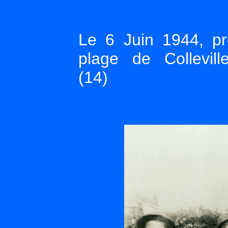
Le 6 Juin 1944, p
plage de Colleville
(14)