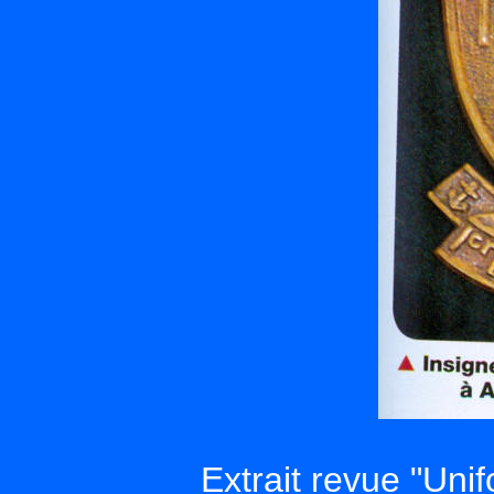
Extrait revue "Uni