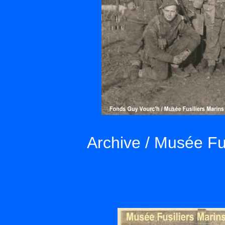
Archive / Musée Fu