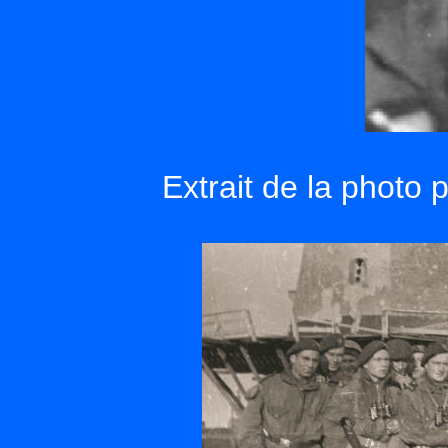
Extrait de la photo 