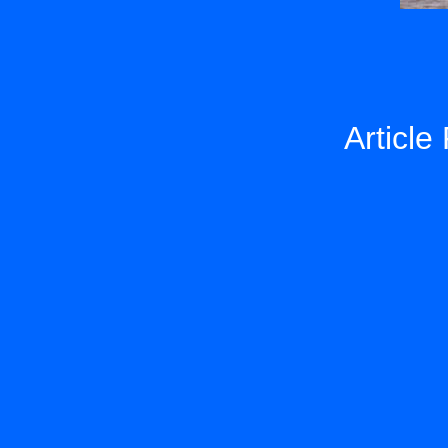
Article