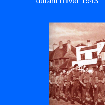
durant l'hiver 1943