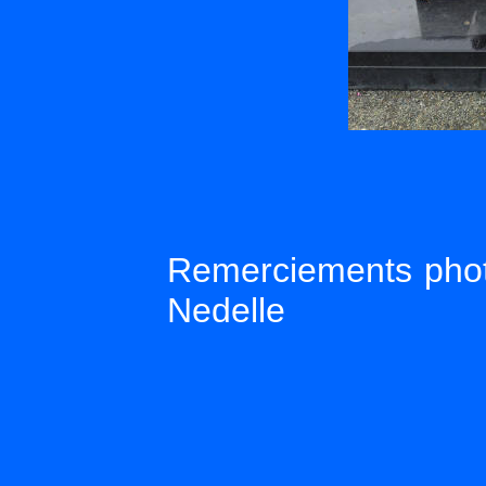
Remerciements photo
Nedelle