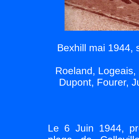
Bexhill mai 1944, 
Roeland, Logeais, 
Dupont, Fourer, 
Le 6 Juin 1944, p