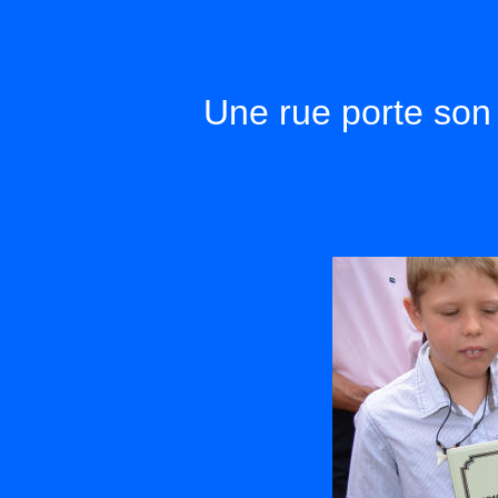
Une rue porte son