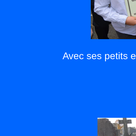
Avec ses petits