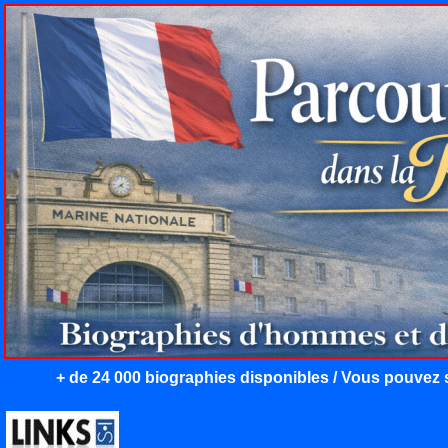
+ de 24 000 biographies disponibles / Vous pouvez s