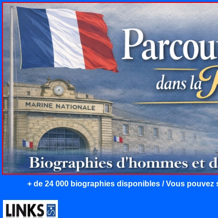
+ de 24 000 biographies disponibles / Vous pouvez s