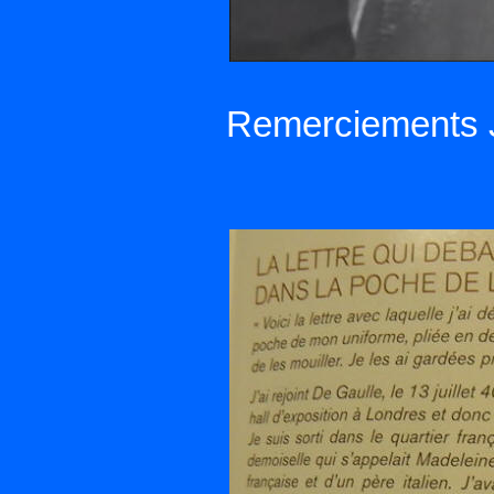
Remerciements J