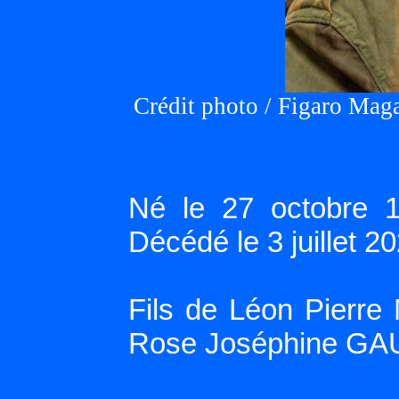
Crédit photo / Figaro Mag
Né le 27 octobre 1
Décédé le 3 juillet 
Fils de Léon Pierre
Rose Joséphine GA