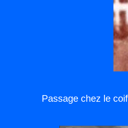
Passage chez le coif