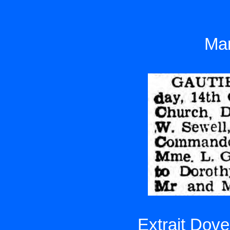
Mar
Extrait Dove