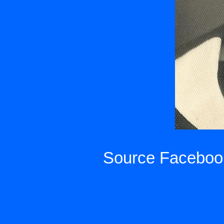
Source Facebook