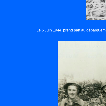
Le 6 Juin 1944, prend part au débarquemen