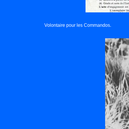
Volontaire pour les Commandos.