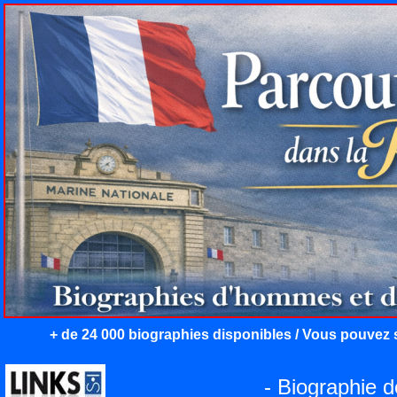
+ de 24 000 biographies disponibles / Vous pouvez s
- Biographie 