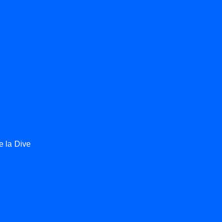
e la Dive