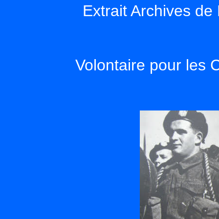
Extrait Archives d
Volontaire pour le