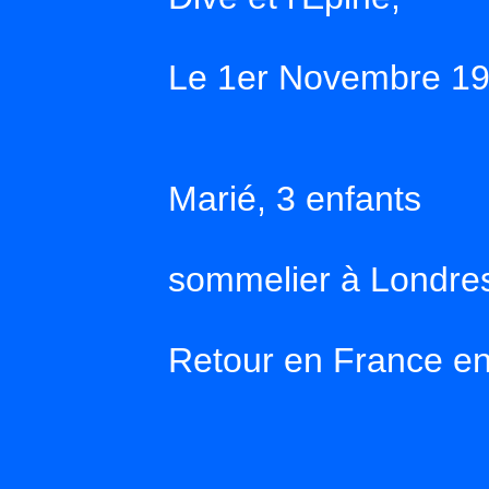
Le 1er Novembre 19
Marié, 3 enfants
sommelier à Londre
Retour en France e