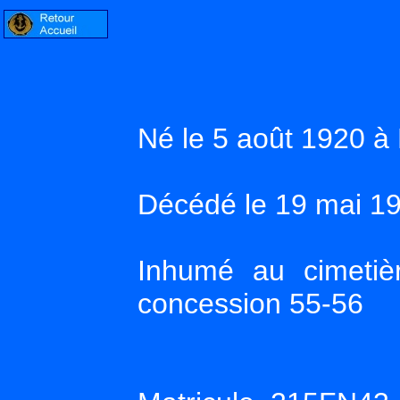
Né le 5 août 1920 
Décédé le 19 mai 1
Inhumé au cimetiè
concession 55-56