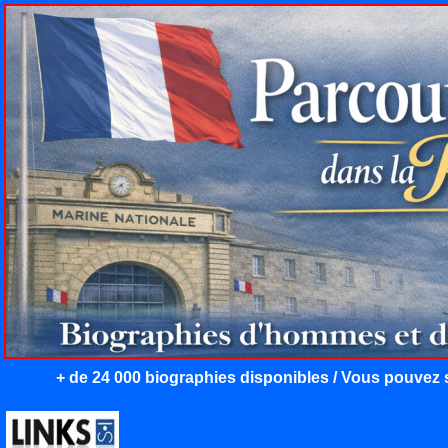
+ de 24 000 biographies disponibles / Vous pouvez s