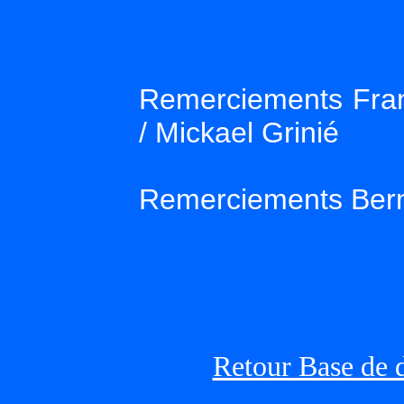
Remerciements Fran
/ Mickael Grinié
Remerciements Ber
Retour Base de 