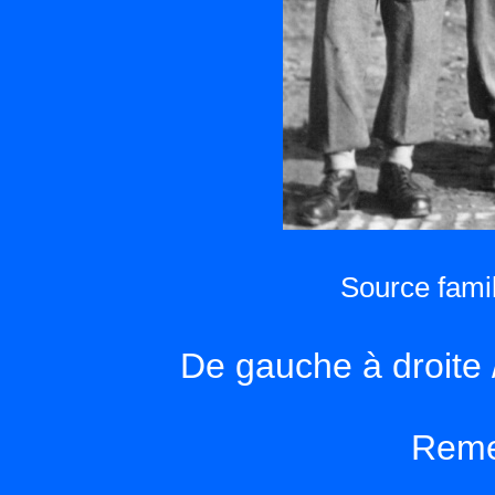
Source famil
De gauche à droite 
Reme