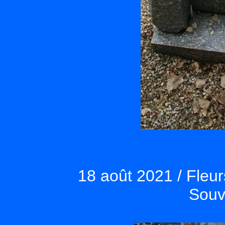
18 août 2021 / Fleur
Souvi