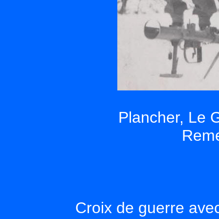
Plancher, Le 
Reme
Croix de guerre avec