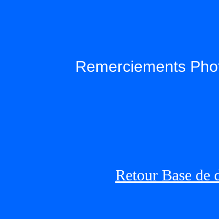
Remerciements Phot
Retour Base de 