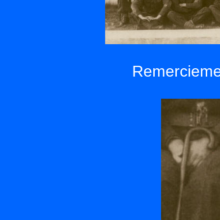
Remerciement