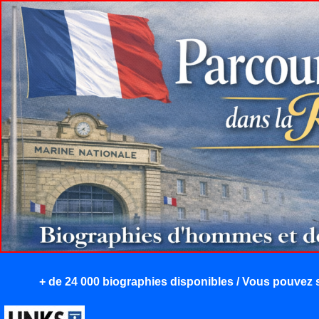
+ de 24 000 biographies disponibles / Vous pouvez s