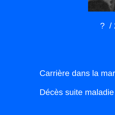
? /
Carrière dans la mar
Décès suite maladie