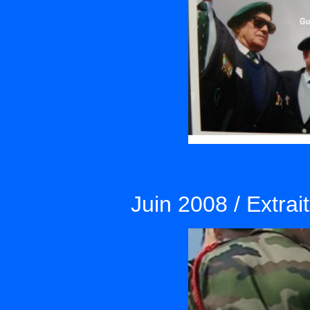
Juin 2008 / Extra