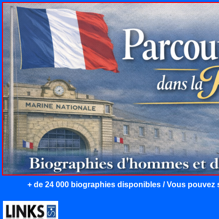
+ de 24 000 biographies disponibles / Vous pouvez s