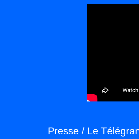
Presse / Le Télégra