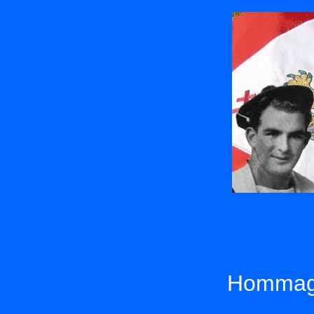
Hommage