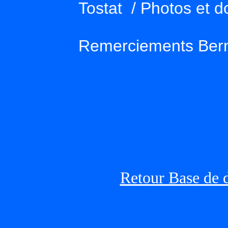
Tostat / Photos et 
Remerciements Ber
Retour Base de 