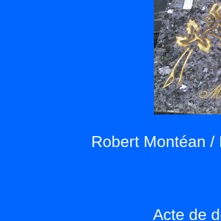
Robert Montéan / 
Acte de d