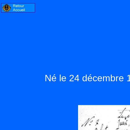
Né le 24 décembre 