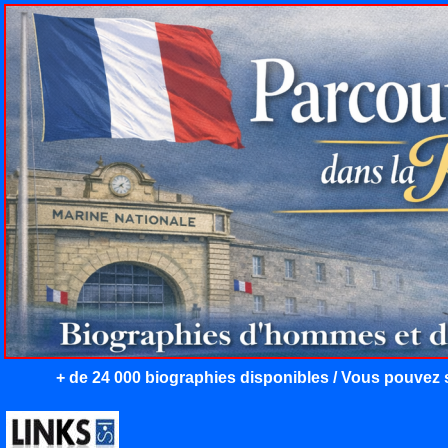
+ de 24 000 biographies disponibles / Vous pouvez s