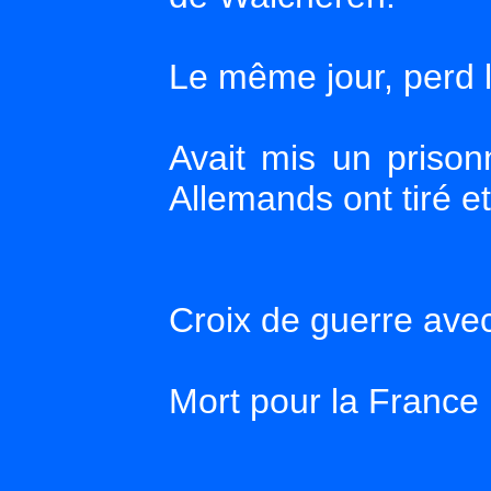
Le même jour, perd l
Avait mis un prison
Allemands ont tiré 
Croix de guerre avec
Mort pour la France