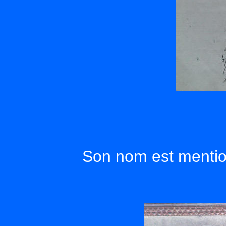
Son nom est mentio