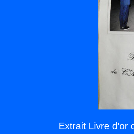
Extrait Livre d'or