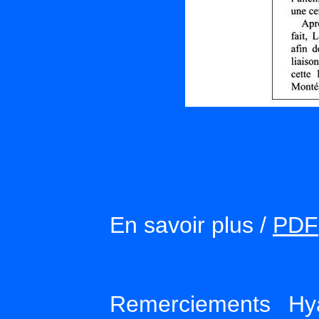
En savoir plus /
PDF
Remerciements Hya