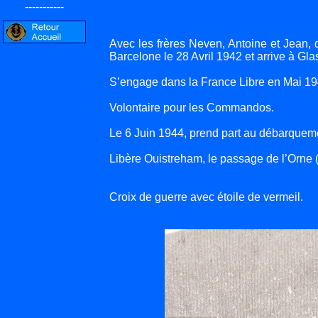
-----------
Avec les frères Neven, Antoine et Jean, qu
Barcelone le 28 Avril 1942 et arrive à Gl
S’engage dans la France Libre en Mai 19
Volontaire pour les Commandos.
Le 6 Juin 1944, prend part au débarquemen
Libère Ouistreham, le passage de l’Orne (
Croix de guerre avec étoile de vermeil.