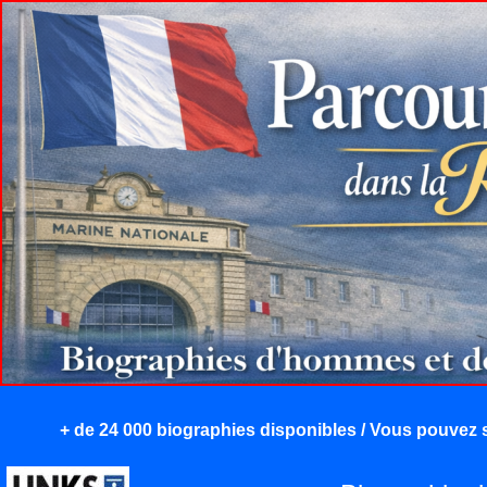
+ de 24 000 biographies disponibles / Vous pouvez s