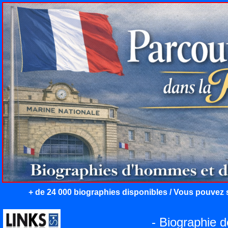
+ de 24 000 biographies disponibles / Vous pouvez s
- Biographie 