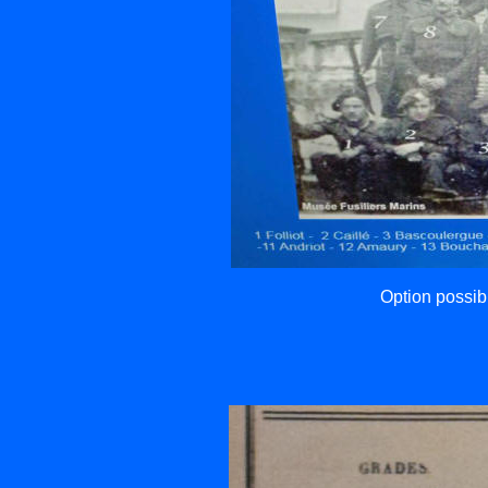
Option possi