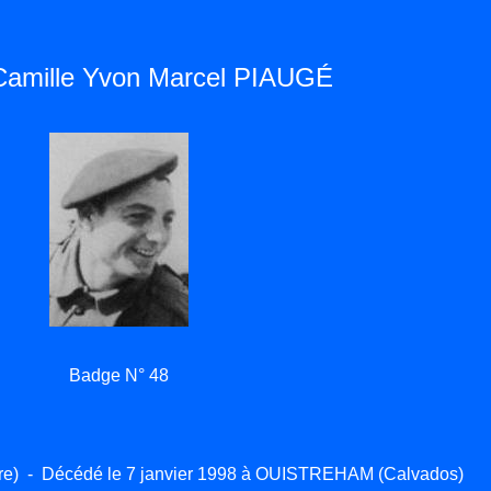
Camille Yvon Marcel PIAUGÉ
Badge N° 48
ire) - Décédé le 7 janvier 1998 à OUISTREHAM (Calvados)