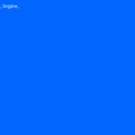
lingère,