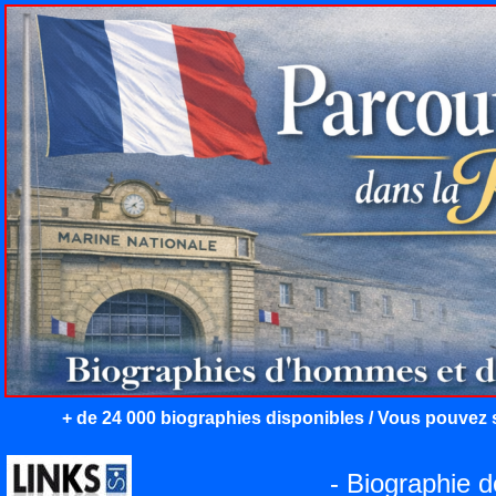
+ de 24 000 biographies disponibles / Vous pouvez s
- Biographie 