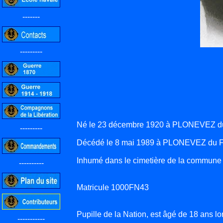
-------
---------
Né le 23 décembre 1920 à PLONEVEZ du
---------
Décédé le 8 mai 1989 à PLONEVEZ du F
Inhumé dans le cimetière de la commune
----------
Matricule 1000FN43
Pupille de la Nation, est âgé de 18 ans lo
-----------