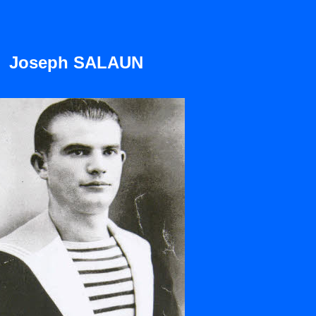
Joseph SALAUN