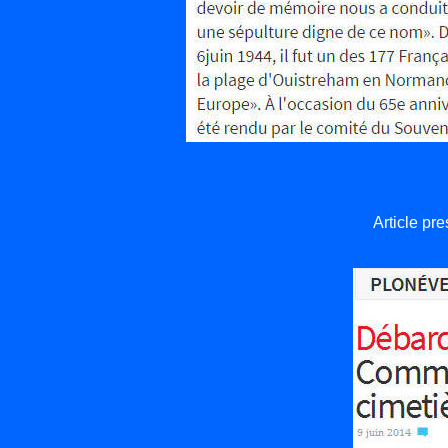
Article pr