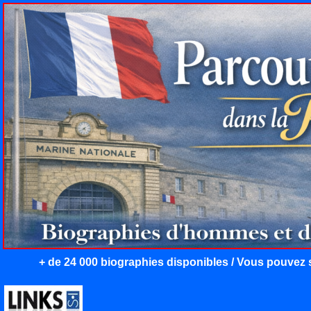
+ de 24 000 biographies disponibles / Vous pouvez s