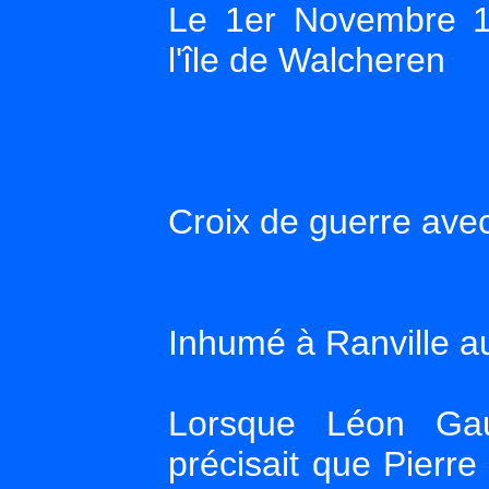
Le 1er Novembre 1
l'île de Walcheren
Croix de guerre avec
Inhumé à Ranville au
Lorsque Léon Gaut
précisait que Pierre 