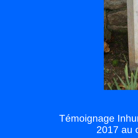
Témoignage Inhuma
2017 au c