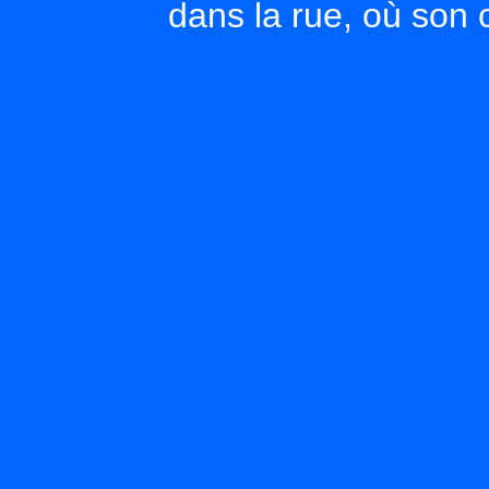
dans la rue, où son 