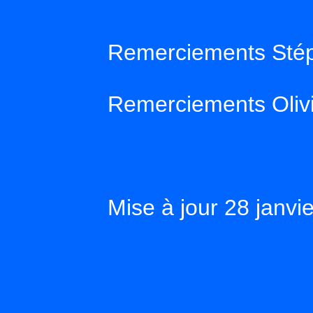
Remerciements Stép
Remerciements Oliv
Mise à jour 28 janvi