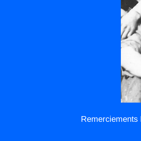
Remerciements P