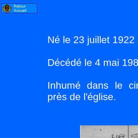
Né le 23 juillet 192
Décédé le 4 mai 19
Inhumé dans le c
près de l'église.