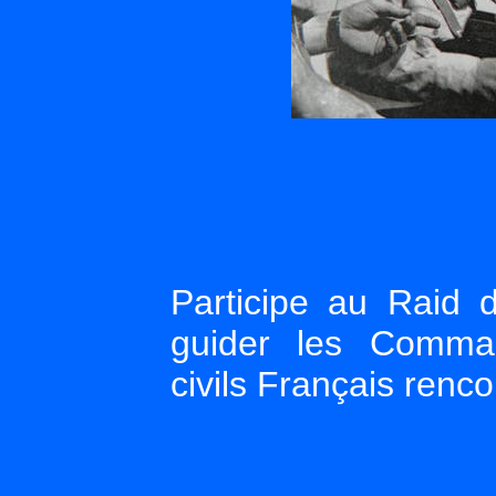
Participe au Raid
guider les Comman
civils Français renco