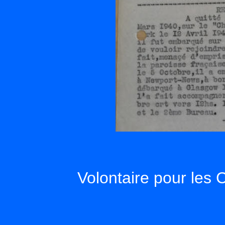
Volontaire pour le