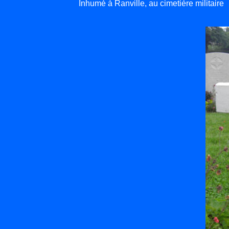
Inhumé à Ranville, au cimetière militaire