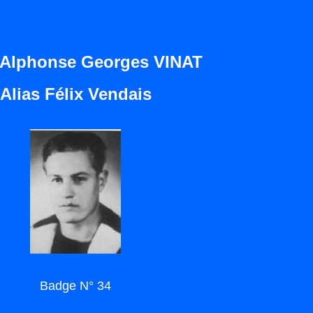
e Alphonse Georges VINAT
Alias Félix Vendais
Badge N° 34