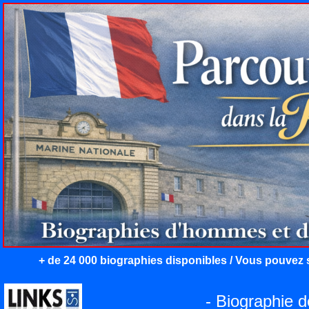
+ de 24 000 biographies disponibles / Vous pouvez s
- Biographie 