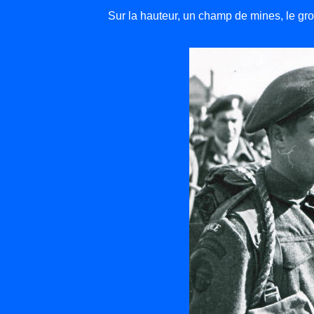
Sur la hauteur, un champ de mines, le gro