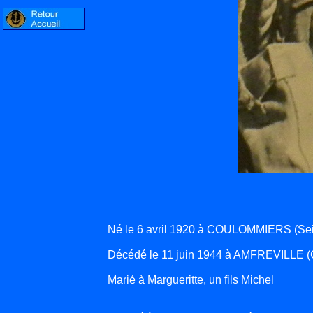
Né le 6 avril 1920 à COULOMMIERS (Sei
Décédé le 11 juin 1944 à AMFREVILLE (
Marié à Margueritte, un fils Michel