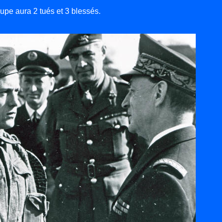
upe aura 2 tués et 3 blessés.