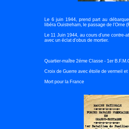
Le 6 juin 1944, prend part au débarquem
libéra Ouistreham, le passage de l'Orne (
Le 11 Juin 1944, au cours d'une contre-a
avec un éclat d'obus de mortier.
Quartier-maître 2éme Classe - 1er B.F.M
Croix de Guerre avec étoile de vermeil et 
Mort pour la France