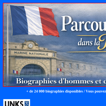
+ de 24 000 biographies disponibles / Vous pouvez