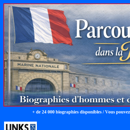
+ de 24 000 biographies disponibles / Vous pouvez