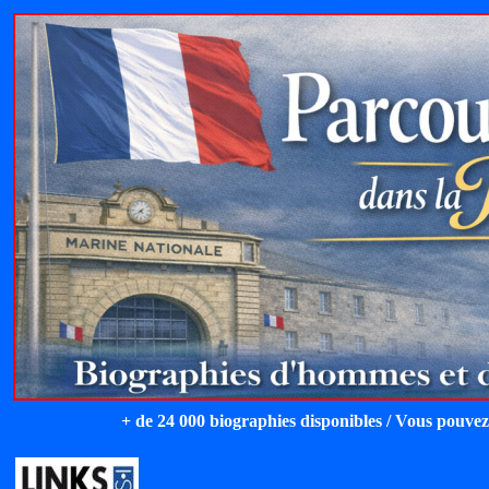
+ de 24 000 biographies disponibles / Vous pouvez