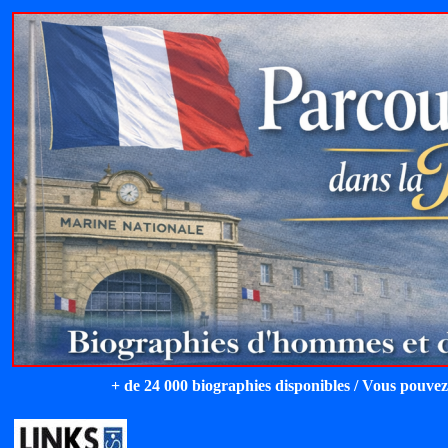
+ de 24 000 biographies disponibles / Vous pouvez