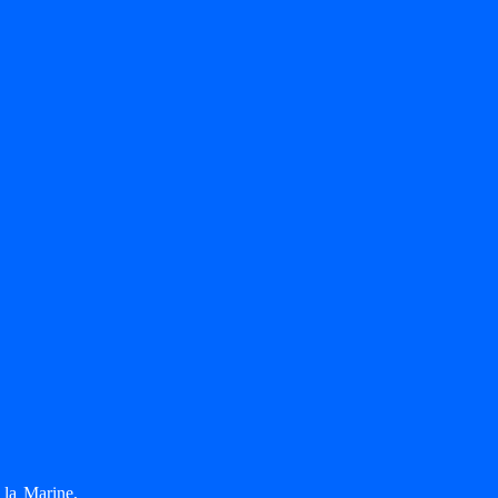
 la Marine,