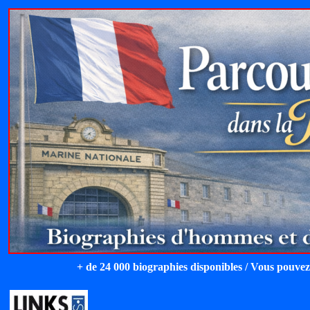
+ de 24 000 biographies disponibles / Vous pouvez