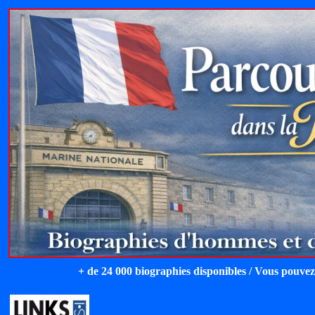
+ de 24 000 biographies disponibles / Vous pouvez