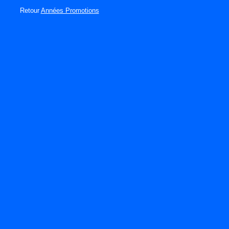
Retour
Années Promotions