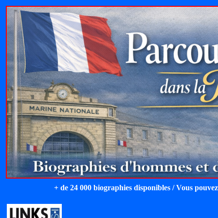
+ de 24 000 biographies disponibles / Vous pouvez