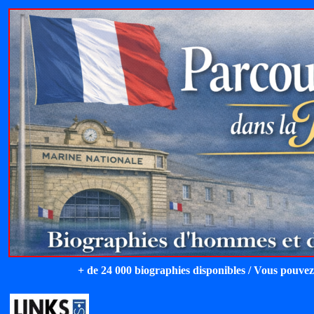
+ de 24 000 biographies disponibles / Vous pouvez