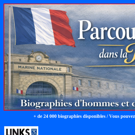
+ de 24 000 biographies disponibles / Vous pouvez