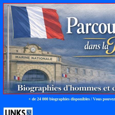
+ de 24 000 biographies disponibles / Vous pouvez