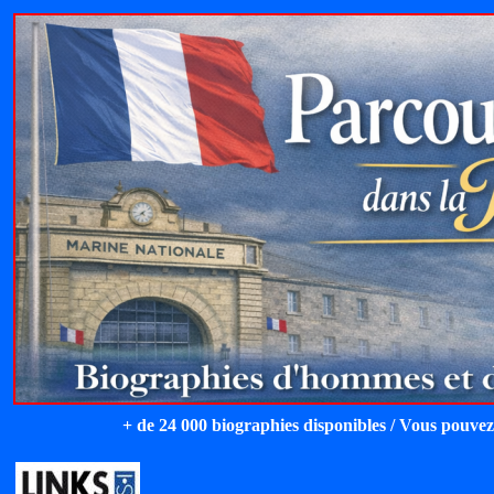
+ de 24 000 biographies disponibles / Vous pouvez