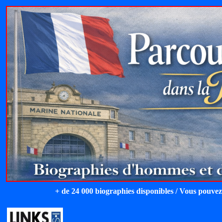
+ de 24 000 biographies disponibles / Vous pouvez