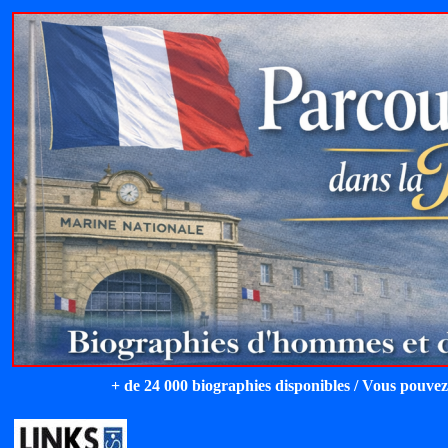
+ de 24 000 biographies disponibles / Vous pouvez