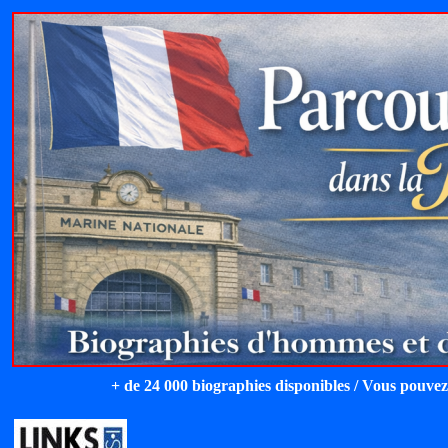
+ de 24 000 biographies disponibles / Vous pouvez