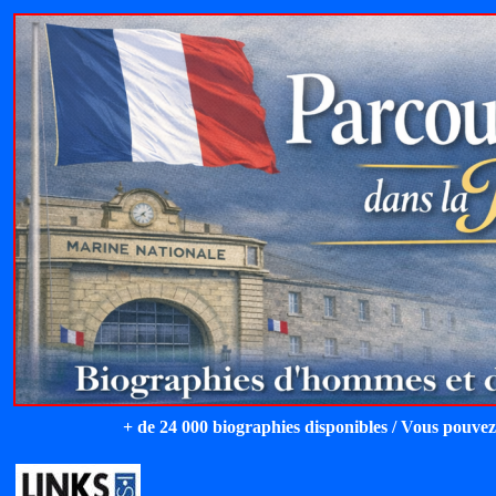
+ de 24 000 biographies disponibles / Vous pouvez