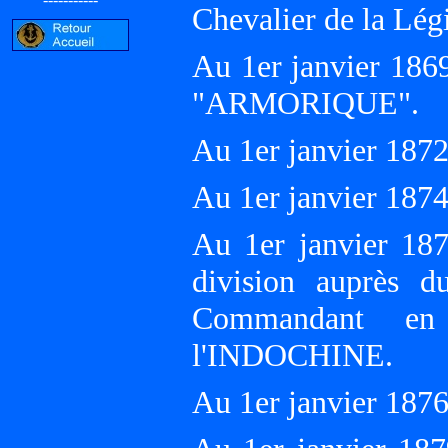
Chevalier de la Lé
Au 1er janvier 1869
"ARMORIQUE".
Au 1er janvier 187
Au 1er janvier 18
Au 1er janvier 18
division auprès 
Commandant en
l'INDOCHINE.
Au 1er janvier 1876