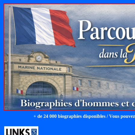
+ de 24 000 biographies disponibles / Vous pouvez