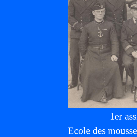
1er ass
Ecole des mousse