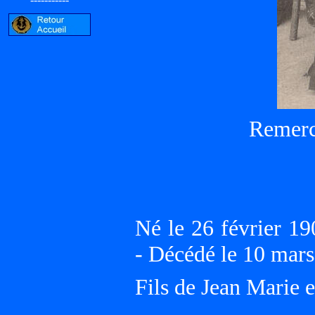
Remerc
Né le 26 février
- Décédé le 10 ma
Fils de Jean Mari