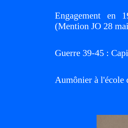
Engagement en 19
(Mention JO 28 mai
Guerre 39-45 : Capi
Aumônier à l'école