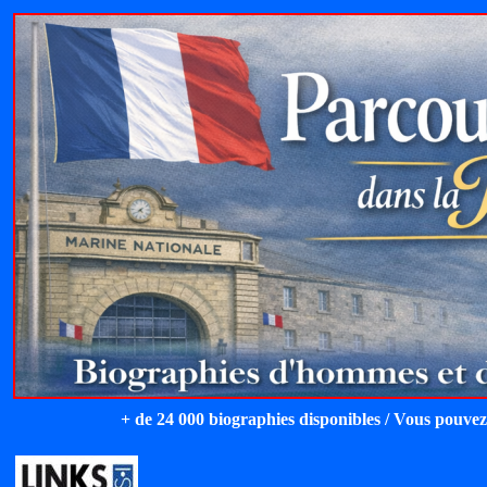
+ de 24 000 biographies disponibles / Vous pouvez