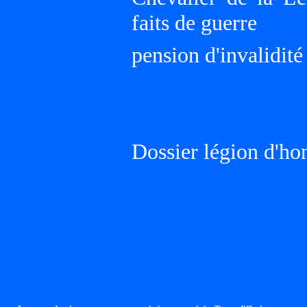
faits de guerre
pension d'invalidit
Dossier légion d'ho