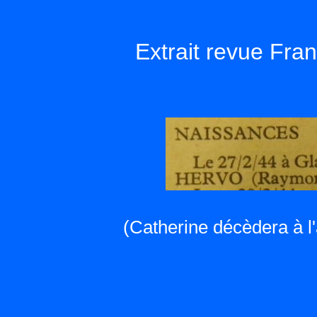
Extrait revue Fran
(Catherine décèdera à l