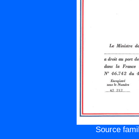
Source famil