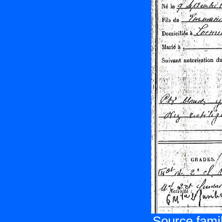
Source famil