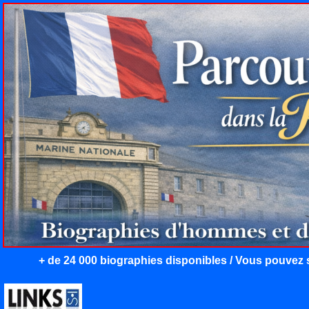
+ de 24 000 biographies disponibles / Vous pouvez s