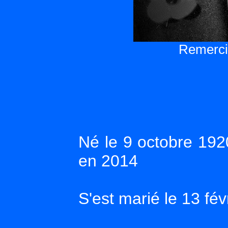
Remercie
Né le 9 octobre 19
en 2014
S'est marié le 13 fé