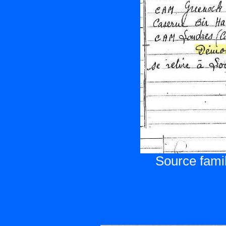
Source famil