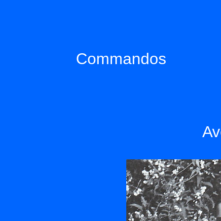
Commandos
Av