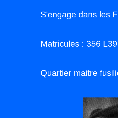
S'engage dans les 
Matricules : 356 L3
Quartier maitre fusili