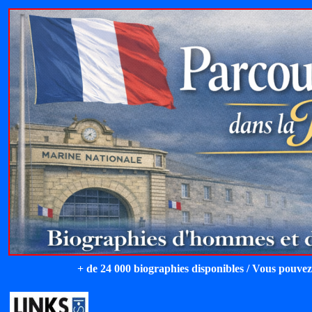
+ de 24 000 biographies disponibles / Vous pouvez