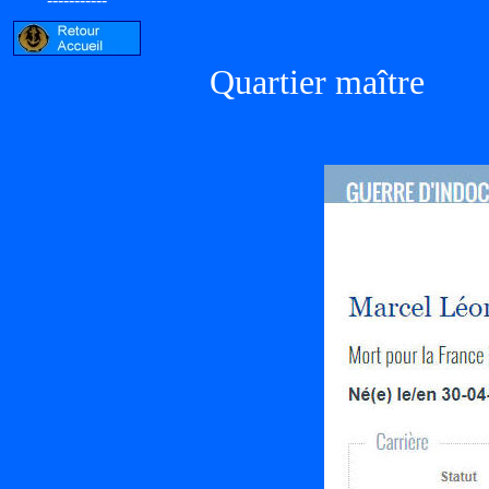
Quartier maître