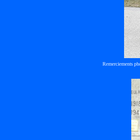
Remerciements pho