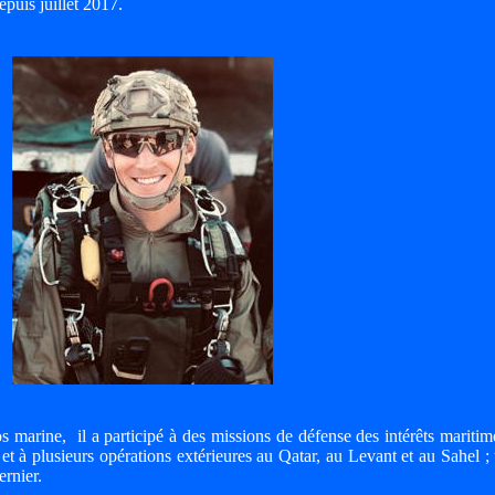
epuis juillet 2017.
marine, il a participé à des missions de défense des intérêts maritim
et à plusieurs opérations extérieures au Qatar, au Levant et au Sahel ; 
ernier.