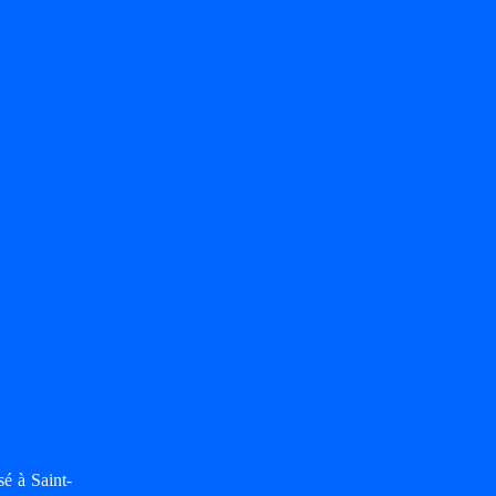
é à Saint-