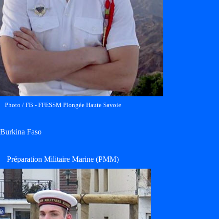
Photo / FB - FFESSM Plongée Haute Savoie
 Burkina Faso
Préparation Militaire Marine (PMM)