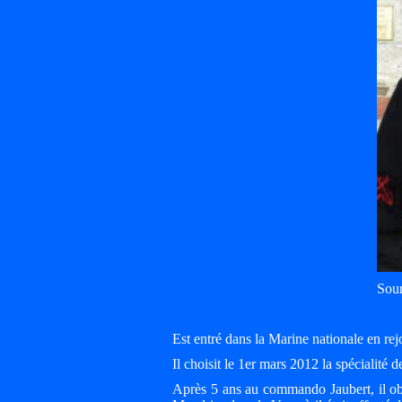
Sour
Est entré dans la Marine nationale en rej
Il choisit le 1er mars 2012 la spécialité
Après 5 ans au commando Jaubert, il ob