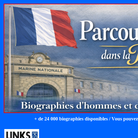
+ de 24 000 biographies disponibles / Vous pouvez