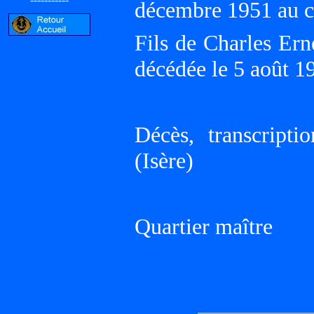
décembre 1951 au 
Fils de Charles Er
décédée le 5 août
Décès, transcript
(Isère)
Quartier maître