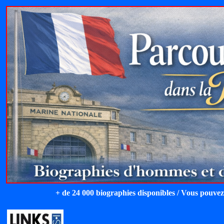
+ de 24 000 biographies disponibles / Vous pouvez