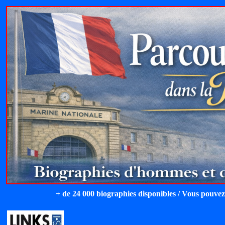
+ de 24 000 biographies disponibles / Vous pouvez