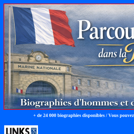
+ de 24 000 biographies disponibles / Vous pouvez